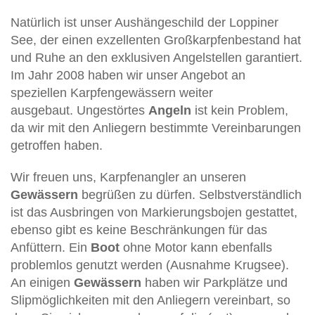
Natürlich ist unser Aushängeschild der Loppiner
See, der einen exzellenten Großkarpfenbestand hat
und Ruhe an den exklusiven Angelstellen garantiert.
Im Jahr 2008 haben wir unser Angebot an
speziellen Karpfengewässern weiter
ausgebaut. Ungestörtes
Angeln
ist kein Problem,
da wir mit den Anliegern bestimmte Vereinbarungen
getroffen haben.
Wir freuen uns, Karpfenangler an unseren
Gewässern
begrüßen zu dürfen. Selbstverständlich
ist das Ausbringen von Markierungsbojen gestattet,
ebenso gibt es keine Beschränkungen für das
Anfüttern. Ein
Boot
ohne Motor kann ebenfalls
problemlos genutzt werden (Ausnahme Krugsee).
An einigen
Gewässern
haben wir Parkplätze und
Slipmöglichkeiten mit den Anliegern vereinbart, so