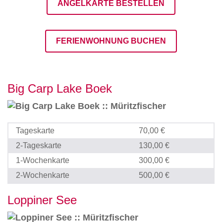
ANGELKARTE BESTELLEN
FERIENWOHNUNG BUCHEN
Big Carp Lake Boek
Tageskarte
70,00 €
2-Tageskarte
130,00 €
1-Wochenkarte
300,00 €
2-Wochenkarte
500,00 €
Loppiner See