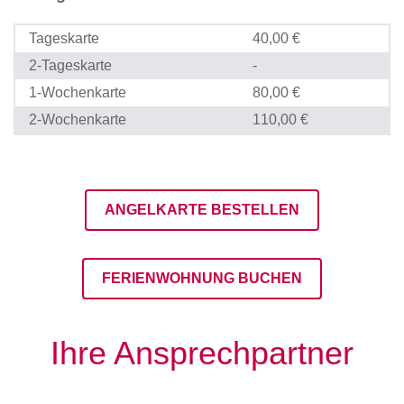
Tageskarte
40,00 €
2-Tageskarte
-
1-Wochenkarte
80,00 €
2-Wochenkarte
110,00 €
ANGELKARTE BESTELLEN
FERIENWOHNUNG BUCHEN
Ihre Ansprechpartner