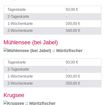
Tageskarte
50,00 €
2-Tageskarte
-
1-Wochenkarte
200,00 €
2-Wochenkarte
340,00 €
Mühlensee (bei Jabel)
Tageskarte
50,00 €
2-Tageskarte
-
1-Wochenkarte
200,00 €
2-Wochenkarte
350,00 €
Krugsee