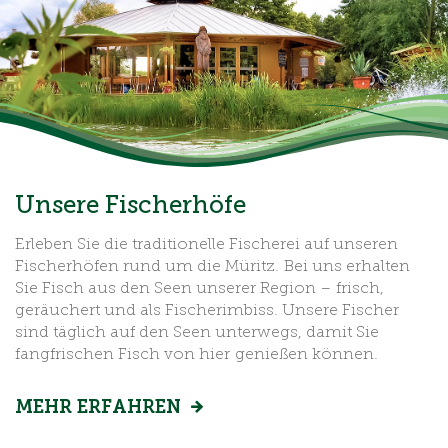
Unsere Fischerhöfe
Erleben Sie die traditionelle Fischerei auf unseren
Fischerhöfen rund um die Müritz. Bei uns erhalten
Sie Fisch aus den Seen unserer Region – frisch,
geräuchert und als Fischerimbiss. Unsere Fischer
sind täglich auf den Seen unterwegs, damit Sie
fangfrischen Fisch von hier genießen können.
MEHR ERFAHREN