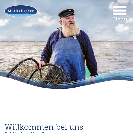
Menü
Willkommen bei uns