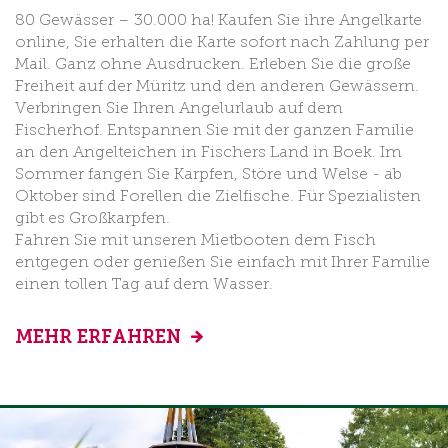
80 Gewässer – 30.000 ha! Kaufen Sie ihre Angelkarte
online, Sie erhalten die Karte sofort nach Zahlung per
Mail. Ganz ohne Ausdrucken. Erleben Sie die große
Freiheit auf der Müritz und den anderen Gewässern.
Verbringen Sie Ihren Angelurlaub auf dem
Fischerhof. Entspannen Sie mit der ganzen Familie
an den Angelteichen in Fischers Land in Boek. Im
Sommer fangen Sie Karpfen, Störe und Welse - ab
Oktober sind Forellen die Zielfische. Für Spezialisten
gibt es Großkarpfen.
Fahren Sie mit unseren Mietbooten dem Fisch
entgegen oder genießen Sie einfach mit Ihrer Familie
einen tollen Tag auf dem Wasser.
MEHR ERFAHREN