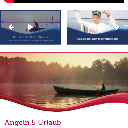
Angeln & Urlaub